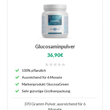
Glucosaminpulver
36,90€
100% pflanzlich
Ausreichend für 6 Monate
Markenprodukt GlucosaGreen
Sehr günstige Großverpackung
370 Gramm Pulver, ausreichend für 6
Monate