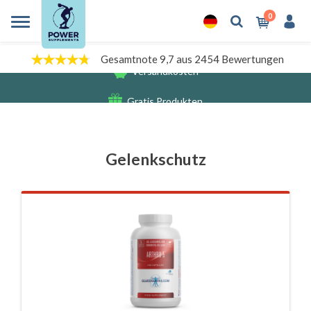
0
Gesamtnote 9,7 aus 2454 Bewertungen
Gratis Produkten
Versandkosten
Gelenkschutz