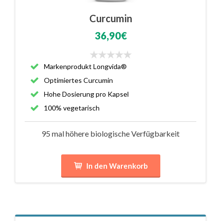
Curcumin
36,90€
Markenprodukt Longvida®
Optimiertes Curcumin
Hohe Dosierung pro Kapsel
100% vegetarisch
95 mal höhere biologische Verfügbarkeit
In den Warenkorb