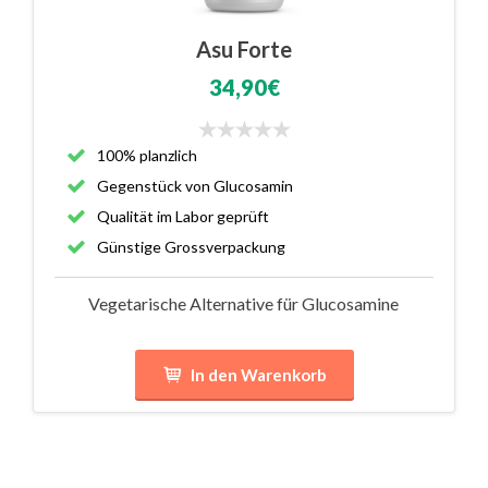
Asu Forte
34,90€
100% planzlich
Gegenstück von Glucosamin
Qualität im Labor geprüft
Günstige Grossverpackung
Vegetarische Alternative für Glucosamine
In den Warenkorb