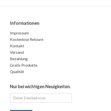
Informationen
Impressum
Kostenlose Retoure
Kontakt
Versand
Bezahlung
Gratis Produkte
Qualität
Nur bei wichtigen Neuigkeiten.