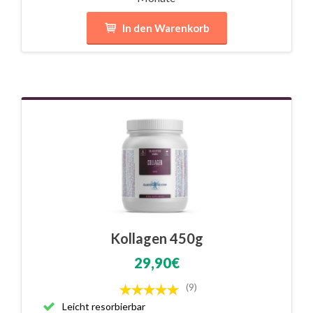
In den Warenkorb
Kollagen 450g
29,90€
(9)
Leicht resorbierbar