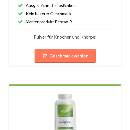
Ausgezeichnete Löslichkeit
Kein bitterer Geschmack
Markenprodukt Peptan-B
Pulver für Knochen und Knorpel
Geschmack wählen