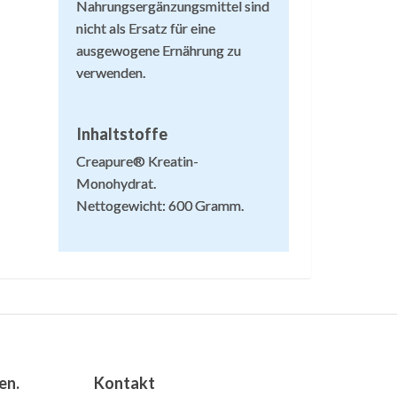
Nahrungsergänzungsmittel sind
nicht als Ersatz für eine
tät, Stress, schlechte
ausgewogene Ernährung zu
verwenden.
Inhaltstoffe
Creapure® Kreatin-
Monohydrat.
Nettogewicht: 600 Gramm.
en.
Kontakt