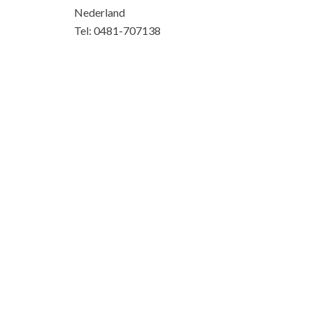
Nederland
Tel: 0481-707138