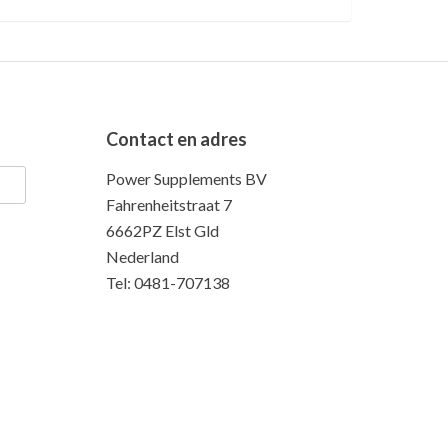
Contact en adres
Power Supplements BV
Fahrenheitstraat 7
6662PZ Elst Gld
Nederland
Tel: 0481-707138